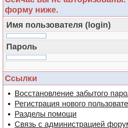
форму ниже.
Имя пользователя (login)
Пароль
Ссылки
Восстановление забытого паро
Регистрация нового пользоват
Разделы помощи
Связь с администрацией фору