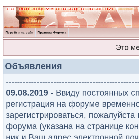
Перейти на сайт
Правила Форума
Это м
Объявления
-----------------------------------------------
09.08.2019
- Ввиду постоянных сп
регистрация на форуме временно
зарегистрироваться, пожалуйста
форума (указана на странице кон
ник и Ваш адрес электронной поч