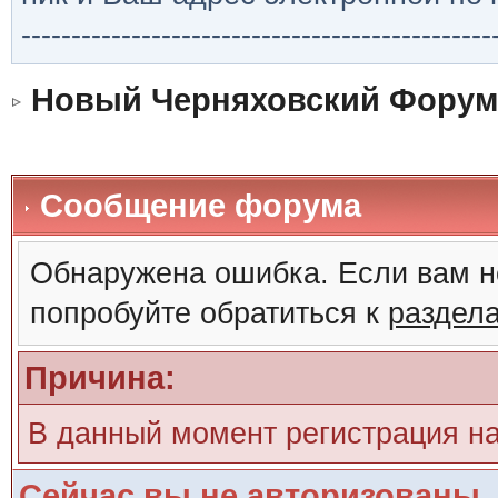
-----------------------------------------------
Новый Черняховский Форум
Сообщение форума
Обнаружена ошибка. Если вам н
попробуйте обратиться к
раздел
Причина:
В данный момент регистрация н
Сейчас вы не авторизованы. 