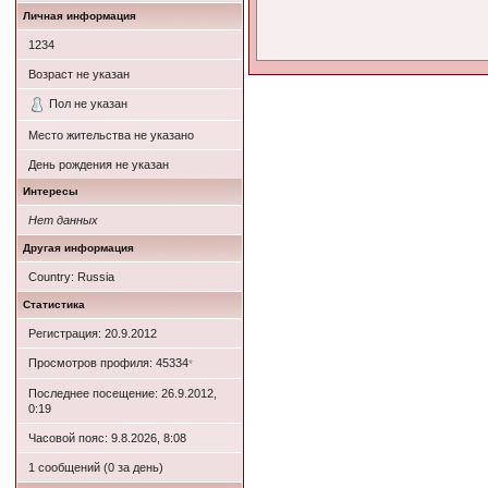
Личная информация
1234
Возраст не указан
Пол не указан
Место жительства не указано
День рождения не указан
Интересы
Нет данных
Другая информация
Country: Russia
Статистика
Регистрация: 20.9.2012
Просмотров профиля: 45334
*
Последнее посещение: 26.9.2012,
0:19
Часовой пояс: 9.8.2026, 8:08
1 сообщений (0 за день)