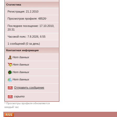
Статистика
Регистрация: 21.2.2010
Просмотров профиля: 48526
*
Последнее посещение: 17.10.2010,
20:31
Часовой пояс: 7.8.2026, 6:55
1 сообщений (0 за день)
Контактная информация
Нет данных
Нет данных
Нет данных
Нет данных
Отправить сообщение
скрыто
* Просмотры профиля обновляются
каждый час