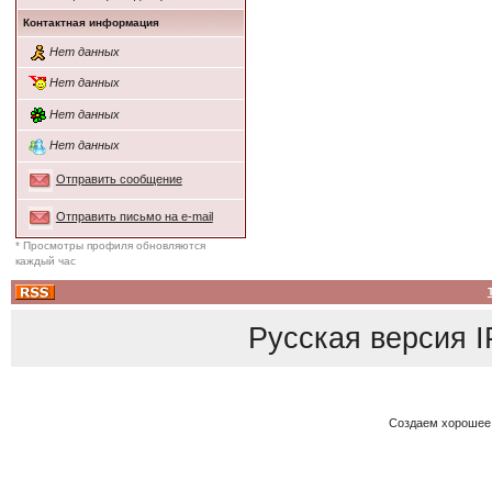
Контактная информация
Нет данных
Нет данных
Нет данных
Нет данных
Отправить сообщение
Отправить письмо на e-mail
* Просмотры профиля обновляются
каждый час
Русская версия
I
Создаем хорошее