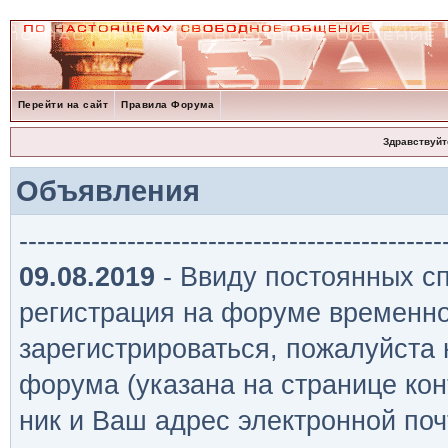
Перейти на сайт
Правила Форума
Здравствуйт
Объявления
-----------------------------------------------
09.08.2019
- Ввиду постоянных сп
регистрация на форуме временно
зарегистрироваться, пожалуйста
форума (указана на странице кон
ник и Ваш адрес электронной поч