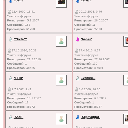
#Den#
#staiz#
22.4.2009, 18:41
29.10.2008, 0:46
Участник форума
Участник форума
Регистрация:
5.1.2007
Регистрация:
26.5.2007
Сообщений:
153
Сообщений:
11
Просмотров:
61758
Просмотров:
75573
***beta***
*babka*
17.10.2010, 20:31
17.4.2010, 8:27
Участник форума
Участник форума
Регистрация:
21.2.2010
Регистрация:
27.10.2007
Сообщений:
1
Сообщений:
130
Просмотров:
48625
Просмотров:
117694
*LEDI*
--спЛин--
2.7.2007, 9:41
6.6.2009, 16:30
Участник форума
Участник форума
Регистрация:
18.1.2007
Регистрация:
6.6.2009
Сообщений:
17
Сообщений:
1
Просмотров:
48372
Просмотров:
45947
-SaaS-
-SlipMaggot-