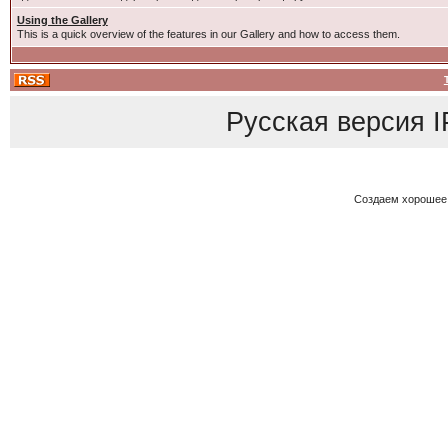
Using the Gallery
This is a quick overview of the features in our Gallery and how to access them.
Русская версия
I
Создаем хорошее