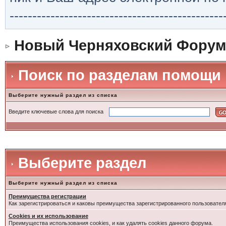
-----------------------------------------------
Новый Черняховский Форум
Поиск по разделам помощи
Выберите нужный раздел из списка
Введите ключевые слова для поиска
Выберите раздел
Выберите нужный раздел из списка
Преимущества регистрации
Как зарегистрироваться и каковы преимущества зарегистрированного пользовател
Cookies и их использование
Преимущества использования cookies, и как удалять cookies данного форума.