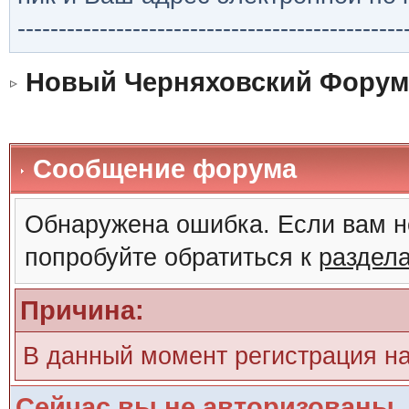
-----------------------------------------------
Новый Черняховский Форум
Сообщение форума
Обнаружена ошибка. Если вам н
попробуйте обратиться к
раздел
Причина:
В данный момент регистрация н
Сейчас вы не авторизованы. 