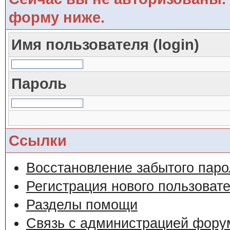
форму ниже.
Имя пользователя (login)
Пароль
Ссылки
Восстановление забытого паро
Регистрация нового пользоват
Разделы помощи
Связь с администрацией фору