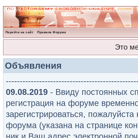
Перейти на сайт
Правила Форума
Это м
Объявления
-----------------------------------------------
09.08.2019
- Ввиду постоянных сп
регистрация на форуме временно
зарегистрироваться, пожалуйста
форума (указана на странице кон
ник и Ваш адрес электронной поч