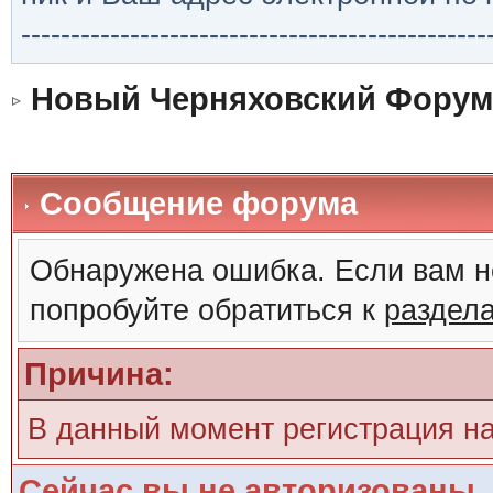
-----------------------------------------------
Новый Черняховский Форум
Сообщение форума
Обнаружена ошибка. Если вам н
попробуйте обратиться к
раздел
Причина:
В данный момент регистрация н
Сейчас вы не авторизованы. 