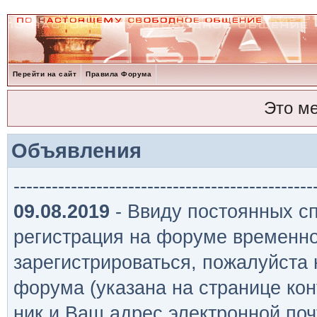
Перейти на сайт
Правила Форума
Это м
Объявления
-----------------------------------------------
09.08.2019
- Ввиду постоянных сп
регистрация на форуме временно
зарегистрироваться, пожалуйста
форума (указана на странице кон
ник и Ваш адрес электронной поч