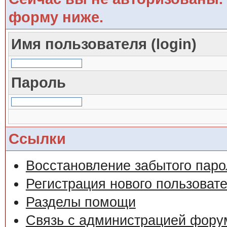
форму ниже.
Имя пользователя (login)
Пароль
Ссылки
Восстановление забытого паро
Регистрация нового пользоват
Разделы помощи
Связь с администрацией фору