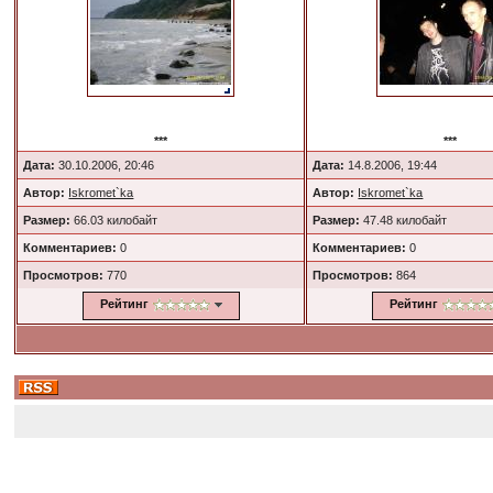
***
***
Дата:
30.10.2006, 20:46
Дата:
14.8.2006, 19:44
Автор:
Iskromet`ka
Автор:
Iskromet`ka
Размер:
66.03 килобайт
Размер:
47.48 килобайт
Комментариев:
0
Комментариев:
0
Просмотров:
770
Просмотров:
864
Рейтинг
Рейтинг