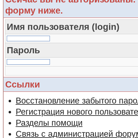
форму ниже.
Имя пользователя (login)
Пароль
Ссылки
Восстановление забытого паро
Регистрация нового пользоват
Разделы помощи
Связь с администрацией фору