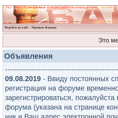
Перейти на сайт
Правила Форума
Это м
Объявления
-----------------------------------------------
09.08.2019
- Ввиду постоянных сп
регистрация на форуме временно
зарегистрироваться, пожалуйста
форума (указана на странице кон
ник и Ваш адрес электронной поч