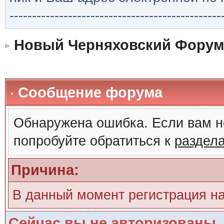
-----------------------------------------------
Новый Черняховский Форум
Сообщение форума
Обнаружена ошибка. Если вам н
попробуйте обратиться к
раздел
Причина:
В данный момент регистрация н
Сейчас вы не авторизованы. 