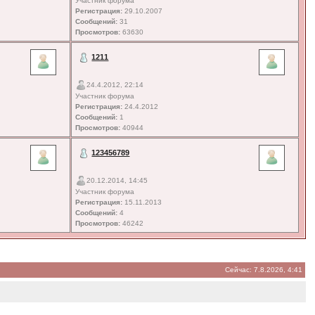
Участник форума
Регистрация:
29.10.2007
Сообщений:
31
Просмотров:
63630
1211
24.4.2012, 22:14
Участник форума
Регистрация:
24.4.2012
Сообщений:
1
Просмотров:
40944
123456789
20.12.2014, 14:45
Участник форума
Регистрация:
15.11.2013
Сообщений:
4
Просмотров:
46242
Сейчас: 7.8.2026, 4:41