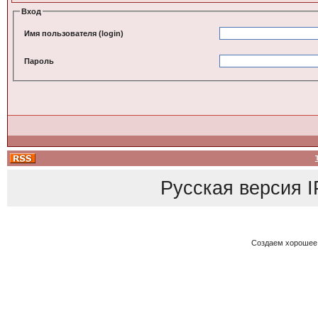
Вход
Имя пользователя (login)
Пароль
Русская версия
I
Создаем хорошее