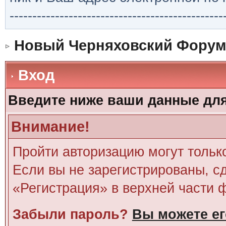
-----------------------------------------------
Новый Черняховский Форум
Вход
Введите ниже ваши данные дл
Внимание!
Пройти авторизацию могут тольк
Если вы не зарегистрированы, сд
«Регистрация» в верхней части 
Забыли пароль?
Вы можете ег