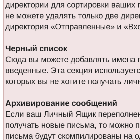
директории для сортировки ваших п
не можете удалять только две дир
директория «Отправленные» и «Вх
Черный список
Сюда вы можете добавлять имена п
введенные. Эта секция используетс
которых вы не хотите получать ли
Архивирование сообщений
Если ваш Личный Ящик переполнен, 
получать новые письма, то можно 
письма будут скомпилированы на 