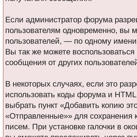
Если администратор форума разре
пользователям одновременно, вы м
пользователей, — по одному имени 
Вы так же можете воспользоваться
сообщения от других пользователей
В некоторых случаях, если это ра
использовать коды форума и HTML 
выбрать пункт «Добавить копию эт
«Отправленные»» для сохранения 
писем. При установке галочки в о