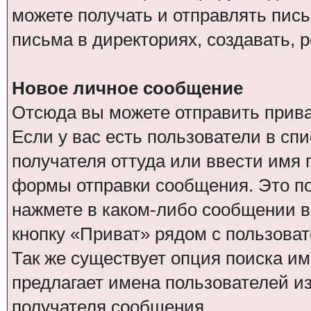
можете получать и отправлять пис
письма в директориях, создавать, 
Новое личное сообщение
Отсюда вы можете отправить прив
Если у вас есть пользователи в сп
получателя оттуда или ввести имя
формы отправки сообщения. Это по
нажмете в каком-либо сообщении в 
кнопку «Приват» рядом с пользоват
Так же существует опция поиска им
предлагает имена пользователей из
получателя сообщения.