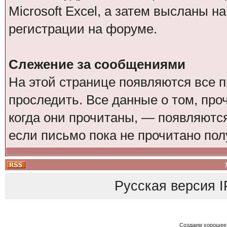
Microsoft Excel, а затем высланы н
регистрации на форуме.
Слежение за сообщениями
На этой странице появляются все 
проследить. Все данные о том, пр
когда они прочитаны, — появляются
если письмо пока не прочитано пол
Русская версия
I
Создаем хорошее