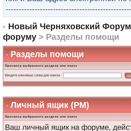
-----------------------------------------------
Новый Черняховский Форум
форуму
> Разделы помощи
Разделы помощи
Просмотр выбранного раздела или поиск
Введите ключевые слова для поиска
Личный ящик (PM)
Просмотр выбранного раздела или поиск
Ваш личный ящик на форуме, дейст