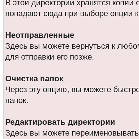
В этой директории хранятся копии
попадают сюда при выборе опции к
Неотправленные
Здесь вы можете вернуться к любо
для отправки его позже.
Очистка папок
Через эту опцию, вы можете быстр
папок.
Редактировать директории
Здесь вы можете переименовывать,