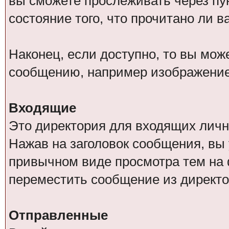
вы сможете прослеживать через п
состояние того, что прочитано ли 
Наконец, если доступно, то вы мо
сообщению, например изображение
Входящие
Это директория для входящих личн
Нажав на заголовок сообщения, вы
привычном виде просмотра тем на 
переместить сообщение из директо
Отправленные