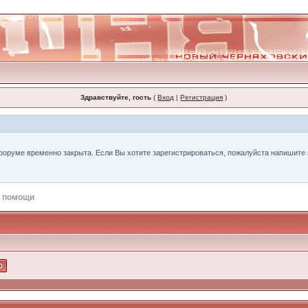
Здравствуйте, гость
(
Вход
|
Регистрация
)
форуме временно закрыта. Если Вы хотите зарегистрироваться, пожалуйста напишите н
 помощи