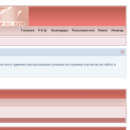
Галерея
F.A.Q.
Календарь
Пользователи
Поиск
Помощь
а почту администратора форума (указана на странице контактов на сайте) и