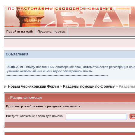
Перейти на сайт
Правила Форума
Объявления
------------------------------------------------------------------------------------
09.08.2019
- Ввиду постоянных спамерских атак, автоматическая регистрация на 
укажите желаемый ник и Ваш адрес электронной почты.
------------------------------------------------------------------------------------
Новый Черняховский Форум
>
Разделы помощи по форуму
> Разделы
Разделы помощи
Просмотр выбранного раздела или поиск
Введите ключевые слова для поиска