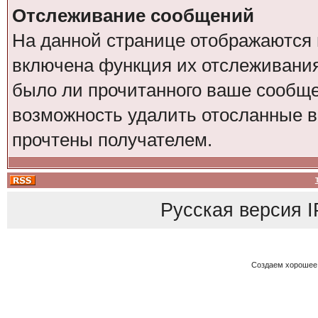
Отслеживание сообщений
На данной странице отображаются 
включена функция их отслеживания
было ли прочитанного ваше сообщен
возможность удалить отосланные 
прочтены получателем.
Русская версия
I
Создаем хорошее