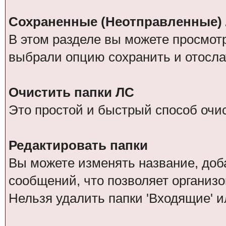
Сохраненные (Неотправленные)
В этом разделе вы можете просмот
выбрали опцию сохранить и отосла
Очистить папки ЛС
Это простой и быстрый способ очис
Редактировать папки
Вы можете изменять название, доб
сообщений, что позволяет организо
Нельзя удалить папки 'Входящие' и