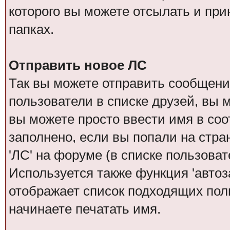
которого вы можете отсылать и при
папках.
Отправить новое ЛС
Так вы можете отправить сообщение
пользователи в списке друзей, вы 
вы можете просто ввести имя в соо
заполнено, если вы попали на стра
'ЛС' на форуме (в списке пользова
Используется также функция 'автоз
отображает список подходящих поль
начинаете печатать имя.