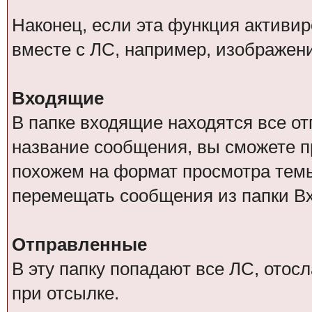
Наконец, если эта функция активи
вместе с ЛС, например, изображен
Входящие
В папке входящие находятся все о
название сообщения, вы сможете п
похожем на формат просмотра тем
перемещать сообщения из папки В
Отправленные
В эту папку попадают все ЛС, отос
при отсылке.