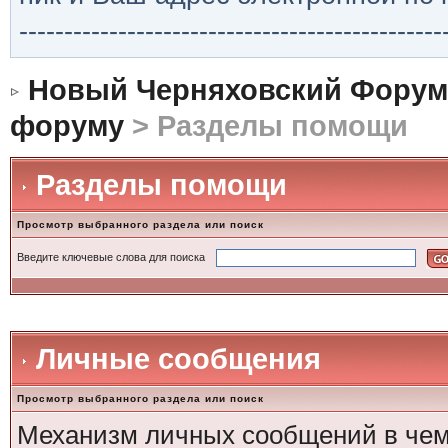
-----------------------------------------------
Новый Черняховский Форум
форуму
> Разделы помощи
Разделы помощи
Просмотр выбранного раздела или поиск
Введите ключевые слова для поиска
Личные сообщения
Просмотр выбранного раздела или поиск
Механизм личных сообщений в чем