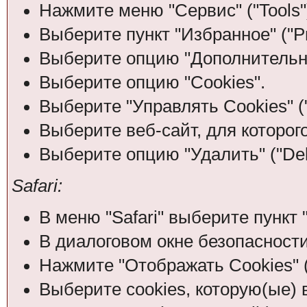
Нажмите меню "Сервис" ("Tools"
Выберите пункт "Избранное" ("Pr
Выберите опцию "Дополнительно
Выберите опцию "Cookies".
Выберите "Управлять Cookies" (
Выберите веб-сайт, для которого
Выберите опцию "Удалить" ("Dele
Safari:
В меню "Safari" выберите пункт "
В диалоговом окне безопасности
Нажмите "Отображать Cookies" (
Выберите cookies, которую(ые) 