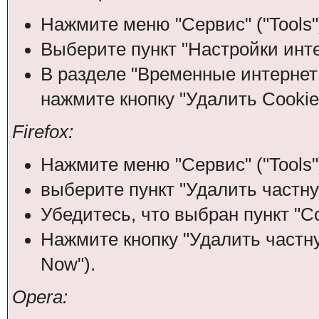
Нажмите меню "Сервис" ("Tools"
Выберите пункт "Настройки интерн
В разделе "Временные интернет ф
нажмите кнопку "Удалить Cookies
Firefox:
Нажмите меню "Сервис" ("Tools"
выберите пункт "Удалить частну
Убедитесь, что выбран пункт "Co
Нажмите кнопку "Удалить частну
Now").
Opera: