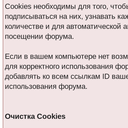
Cookies необходимы для того, чтоб
подписываться на них, узнавать ка
количестве и для автоматической 
посещении форума.
Если в вашем компьютере нет возм
для корректного использования фор
добавлять ко всем ссылкам ID ваше
использования форума.
Очистка Cookies