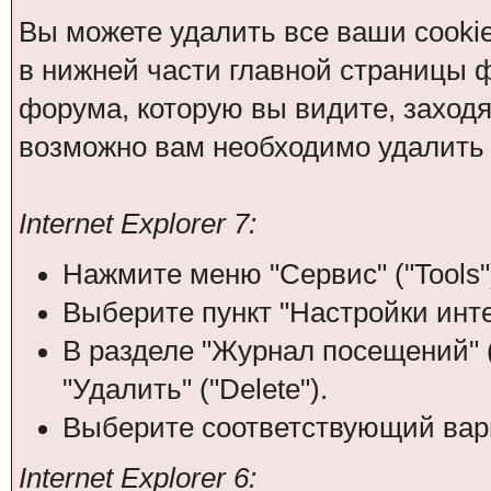
Вы можете удалить все ваши cooki
в нижней части главной страницы 
форума, которую вы видите, заходя н
возможно вам необходимо удалить 
Internet Explorer 7:
Нажмите меню "Сервис" ("Tools"
Выберите пункт "Настройки интерн
В разделе "Журнал посещений" (
"Удалить" ("Delete").
Выберите соответствующий вари
Internet Explorer 6: