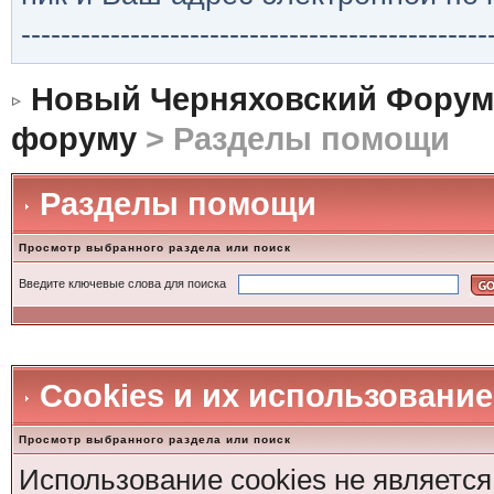
-----------------------------------------------
Новый Черняховский Форум
форуму
> Разделы помощи
Разделы помощи
Просмотр выбранного раздела или поиск
Введите ключевые слова для поиска
Cookies и их использование
Просмотр выбранного раздела или поиск
Использование cookies не является