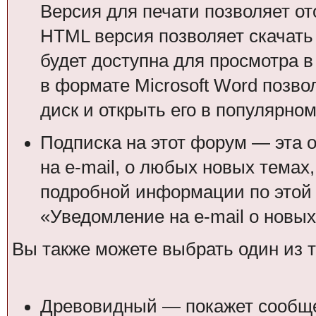
Версия для печати позволяет от
HTML версия позволяет скачать 
будет доступна для просмотра 
в формате Microsoft Word позво
диск и открыть его в популярном
Подписка на этот форум — эта 
на e-mail, о любых новых темах
подробной информации по этой 
«Уведомление на e-mail о новы
Вы также можете выбрать один из 
Древовидный — покажет сообщен