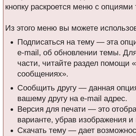
кнопку раскроется меню с опциями
Из этого меню вы можете использо
Подписаться на тему — эта опц
e-mail, об обновлении темы. Д
части, читайте раздел помощи «
сообщениях».
Сообщить другу — данная опция
вашему другу на e-mail адрес.
Версия для печати — это отобр
варианте, убрав изображения и
Скачать тему — дает возможност