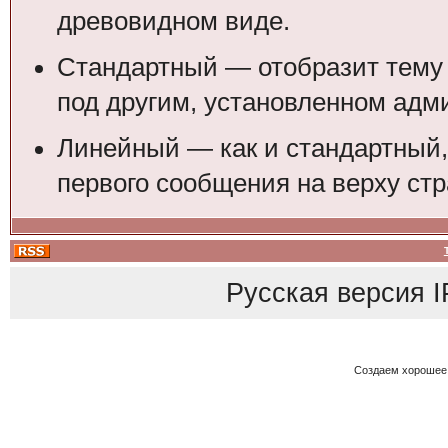
древовидном виде.
Стандартный — отобразит тему 
под другим, установленном адм
Линейный — как и стандартный,
первого сообщения на верху стр
Русская версия
I
Создаем хорошее