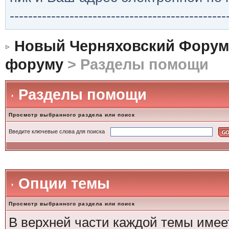
-----------------------------------------------
Новый Черняховский Форум
форуму
> Разделы помощи
Разделы помощи
Просмотр выбранного раздела или поиск
Введите ключевые слова для поиска
Опции темы
Просмотр выбранного раздела или поиск
В верхней части каждой темы имее