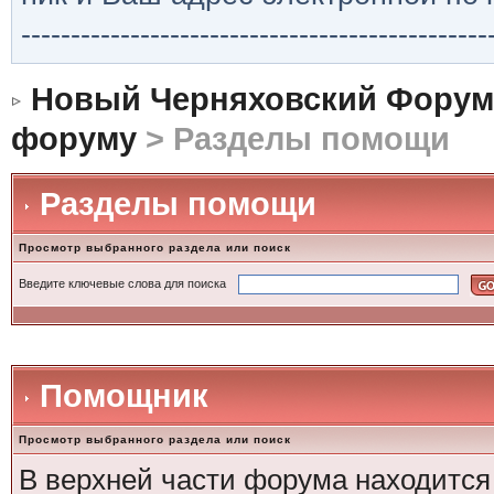
-----------------------------------------------
Новый Черняховский Форум
форуму
> Разделы помощи
Разделы помощи
Просмотр выбранного раздела или поиск
Введите ключевые слова для поиска
Помощник
Просмотр выбранного раздела или поиск
В верхней части форума находится