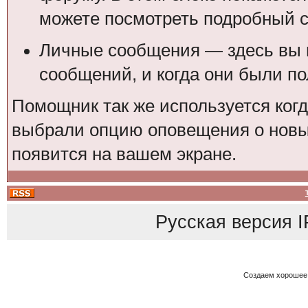
можете посмотреть подробный с
Личные сообщения — здесь вы 
сообщений, и когда они были п
Помощник так же используется ког
выбрали опцию оповещения о новы
появится на вашем экране.
Русская версия
I
Создаем хорошее