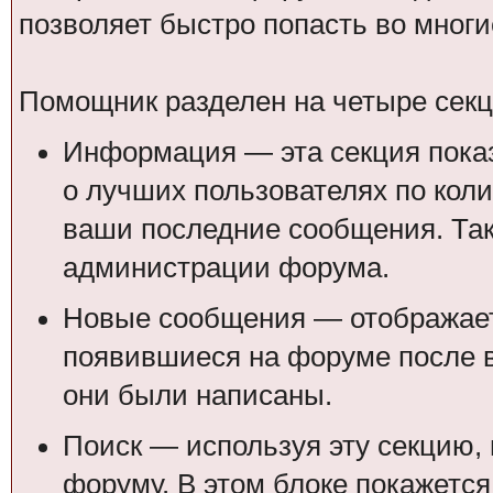
позволяет быстро попасть во мног
Помощник разделен на четыре секц
Информация — эта секция пок
о лучших пользователях по кол
ваши последние сообщения. Так
администрации форума.
Новые сообщения — отображает
появившиеся на форуме после в
они были написаны.
Поиск — используя эту секцию, 
форуму. В этом блоке покажется