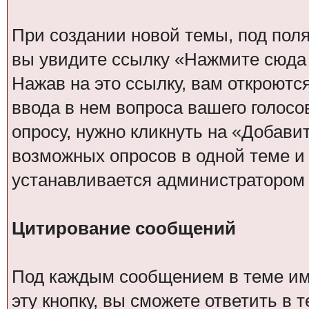
При создании новой темы, под пол
вы увидите ссылку «Нажмите сюда 
Нажав на это ссылку, вам откроютс
ввода в нем вопроса вашего голосо
опросу, нужно кликнуть на «Добави
возможных опросов в одной теме и 
устанавливается администратором
Цитирование сообщений
Под каждым сообщением в теме име
эту кнопку, вы сможете ответить в 