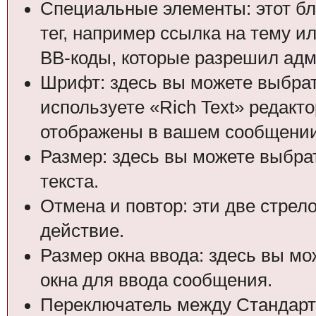
Специальные элементы: этот бл
тег, например ссылка на тему и
BB-коды, которые разрешил адм
Шрифт: здесь вы можете выбрат
используете «Rich Text» редакт
отображены в вашем сообщении
Размер: здесь вы можете выбра
текста.
Отмена и повтор: эти две стрел
действие.
Размер окна ввода: здесь вы м
окна для ввода сообщения.
Переключатель между Стандартн