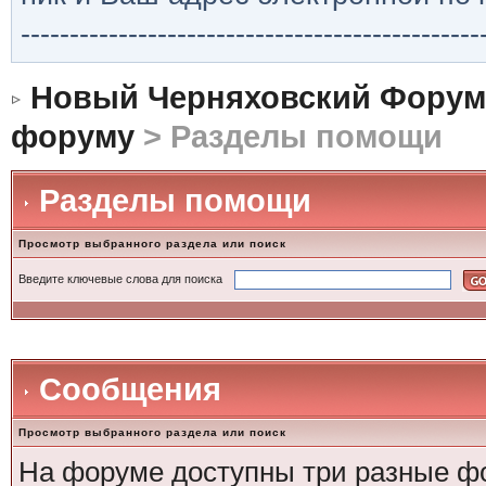
-----------------------------------------------
Новый Черняховский Форум
форуму
> Разделы помощи
Разделы помощи
Просмотр выбранного раздела или поиск
Введите ключевые слова для поиска
Сообщения
Просмотр выбранного раздела или поиск
На форуме доступны три разные ф