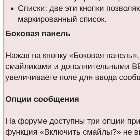
Списки: две эти кнопки позвол
маркированный список.
Боковая панель
Нажав на кнопку «Боковая панель»,
смайликами и дополнительными BB
увеличиваете поле для ввода сооб
Опции сообщения
На форуме доступны три опции при 
функция «Включить смайлы?» не вы