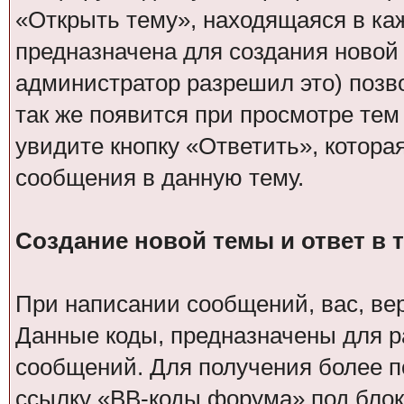
«Открыть тему», находящаяся в ка
предназначена для создания новой
администратор разрешил это) позв
так же появится при просмотре тем
увидите кнопку «Ответить», котора
сообщения в данную тему.
Создание новой темы и ответ в 
При написании сообщений, вас, ве
Данные коды, предназначены для р
сообщений. Для получения более 
ссылку «BB-коды форума» под блок