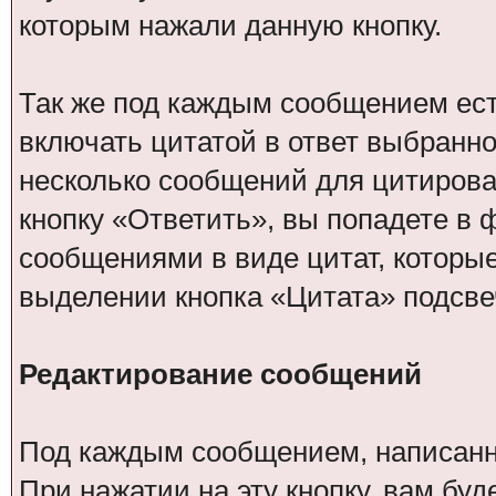
которым нажали данную кнопку.
Так же под каждым сообщением есть
включать цитатой в ответ выбранн
несколько сообщений для цитирова
кнопку «Ответить», вы попадете в 
сообщениями в виде цитат, которы
выделении кнопка «Цитата» подсве
Редактирование сообщений
Под каждым сообщением, написанн
При нажатии на эту кнопку, вам бу