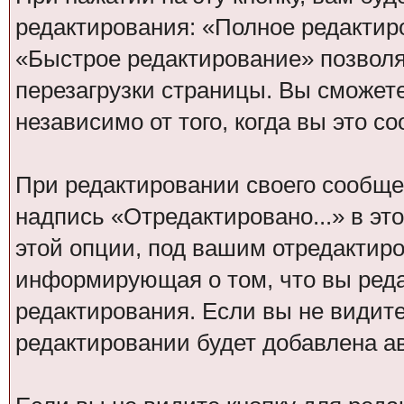
редактирования: «Полное редактир
«Быстрое редактирование» позволя
перезагрузки страницы. Вы сможет
независимо от того, когда вы это с
При редактировании своего сообщ
надпись «Отредактировано...» в эт
этой опции, под вашим отредактир
информирующая о том, что вы реда
редактирования. Если вы не видите
редактировании будет добавлена а