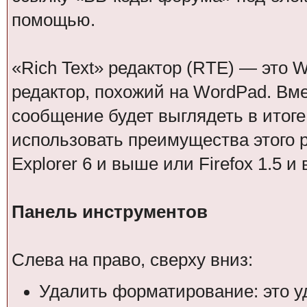
помощью.
«Rich Text» редактор (RTE) — это 
редактор, похожий на WordPad. Вме
сообщение будет выглядеть в итоге
использовать преимущества этого ре
Explorer 6 и выше или Firefox 1.5 и
Панель инструментов
Слева на право, сверху вниз:
Удалить форматирование: это у