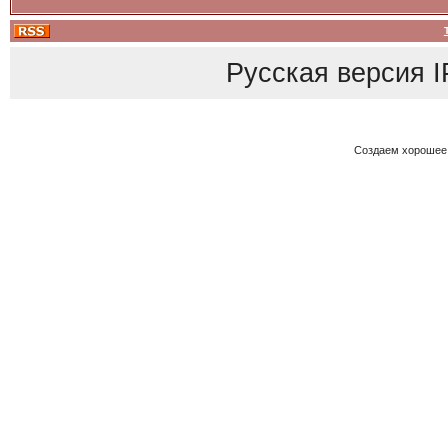
Русская версия
I
Создаем хорошее