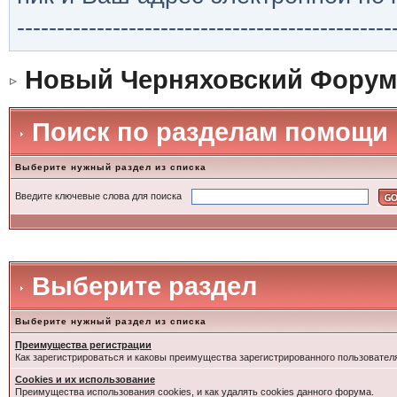
-----------------------------------------------
Новый Черняховский Форум
Поиск по разделам помощи
Выберите нужный раздел из списка
Введите ключевые слова для поиска
Выберите раздел
Выберите нужный раздел из списка
Преимущества регистрации
Как зарегистрироваться и каковы преимущества зарегистрированного пользовател
Cookies и их использование
Преимущества использования cookies, и как удалять cookies данного форума.