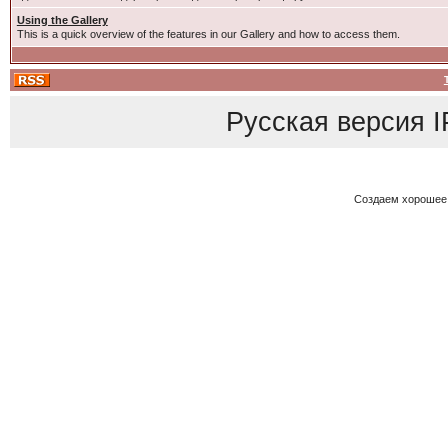
Using the Gallery
This is a quick overview of the features in our Gallery and how to access them.
Русская версия
I
Создаем хорошее