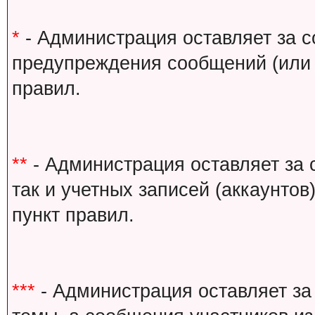
*
- Администрация оставляет за с
предупреждения сообщений (или 
правил.
**
- Администрация оставляет за 
так и учетных записей (аккаунто
пункт правил.
***
- Администрация оставляет за