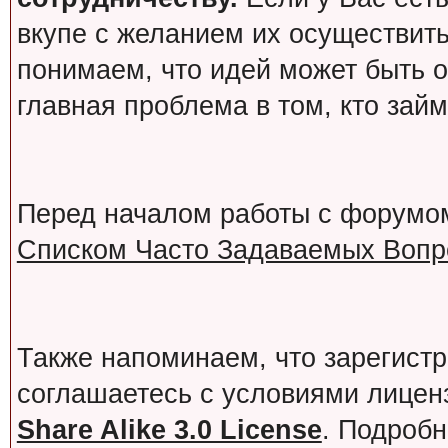
вкупе с желанием их осуществит
понимаем, что идей может быть о
главная проблема в том, кто зай
Перед началом работы с форумо
Списком Часто Задаваемых Вопро
Также напоминаем, что зарегист
соглашаетесь с условиями лице
Share Alike 3.0 License
. Подробн