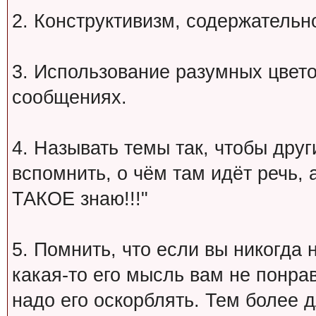
2. Конструктивизм, содержательн
3. Использование разумных цвет
сообщениях.
4. Называть темы так, чтобы друг
вспомнить, о чём там идёт речь, а 
ТАКОЕ знаю!!!"
5. Помнить, что если вы никогда 
какая-то его мысль вам не понрав
надо его оскорблять. Тем более 