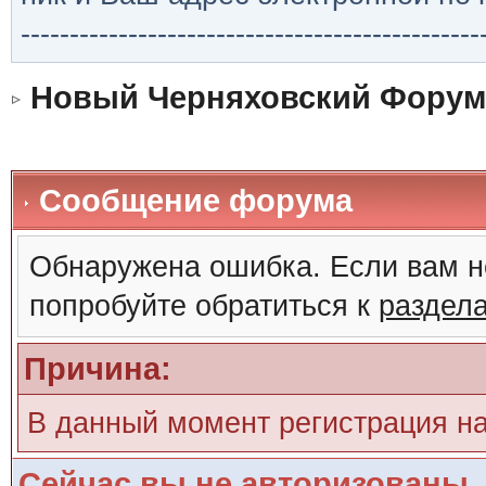
-----------------------------------------------
Новый Черняховский Форум
Сообщение форума
Обнаружена ошибка. Если вам н
попробуйте обратиться к
раздел
Причина:
В данный момент регистрация н
Сейчас вы не авторизованы. 