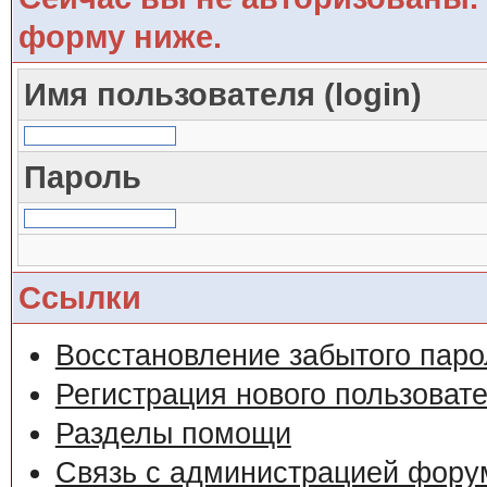
форму ниже.
Имя пользователя (login)
Пароль
Ссылки
Восстановление забытого паро
Регистрация нового пользоват
Разделы помощи
Связь с администрацией фору