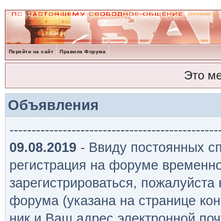
Перейти на сайт
Правила Форума
Это м
Объявления
-----------------------------------------------
09.08.2019
- Ввиду постоянных сп
регистрация на форуме временно
зарегистрироваться, пожалуйста
форума (указана на странице кон
ник и Ваш адрес электронной поч