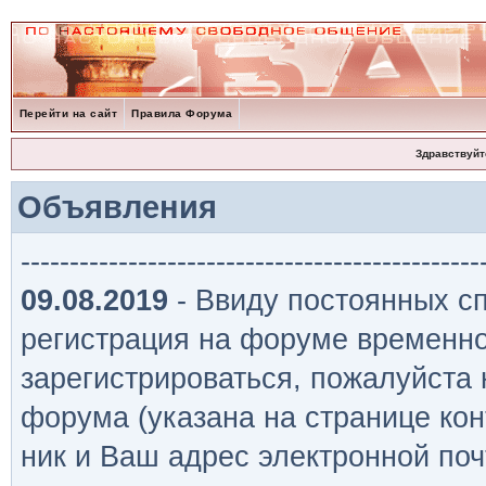
Перейти на сайт
Правила Форума
Здравствуйт
Объявления
-----------------------------------------------
09.08.2019
- Ввиду постоянных сп
регистрация на форуме временно
зарегистрироваться, пожалуйста
форума (указана на странице кон
ник и Ваш адрес электронной поч