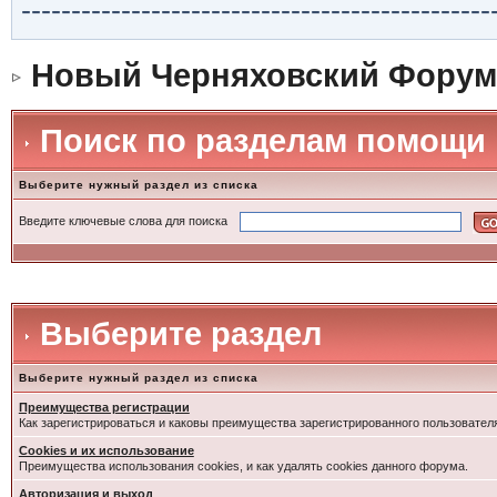
-----------------------------------------------
Новый Черняховский Форум
Поиск по разделам помощи
Выберите нужный раздел из списка
Введите ключевые слова для поиска
Выберите раздел
Выберите нужный раздел из списка
Преимущества регистрации
Как зарегистрироваться и каковы преимущества зарегистрированного пользовател
Cookies и их использование
Преимущества использования cookies, и как удалять cookies данного форума.
Авторизация и выход