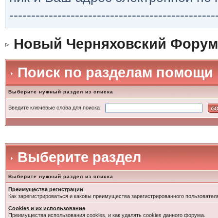
-----------------------------------------------
Новый Черняховский Форум
Поиск по разделам помощи
Выберите нужный раздел из списка
Введите ключевые слова для поиска
Выберите раздел
Выберите нужный раздел из списка
Преимущества регистрации
Как зарегистрироваться и каковы преимущества зарегистрированного пользовател
Cookies и их использование
Преимущества использования cookies, и как удалять cookies данного форума.