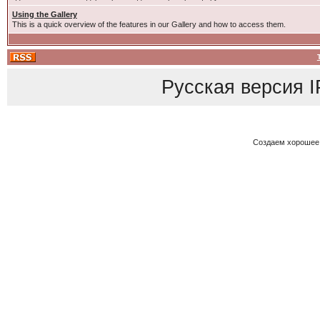
Using the Gallery
This is a quick overview of the features in our Gallery and how to access them.
Русская версия
I
Создаем хорошее