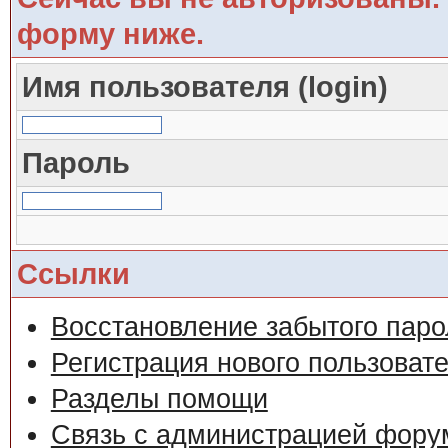
форму ниже.
Имя пользователя (login)
Пароль
Ссылки
Восстановление забытого паро
Регистрация нового пользоват
Разделы помощи
Связь с администрацией фору