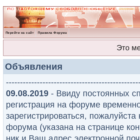
Перейти на сайт
Правила Форума
Это м
Объявления
-----------------------------------------------
09.08.2019
- Ввиду постоянных сп
регистрация на форуме временно
зарегистрироваться, пожалуйста
форума (указана на странице кон
ник и Ваш адрес электронной поч