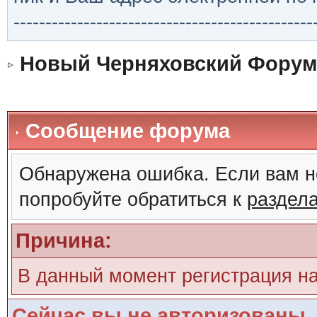
-----------------------------------------------
Новый Черняховский Форум
Сообщение форума
Обнаружена ошибка. Если вам н
попробуйте обратиться к
раздел
Причина:
В данный момент регистрация н
Сейчас вы не авторизованы. 