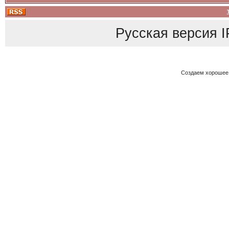
Русская версия
I
Создаем хорошее