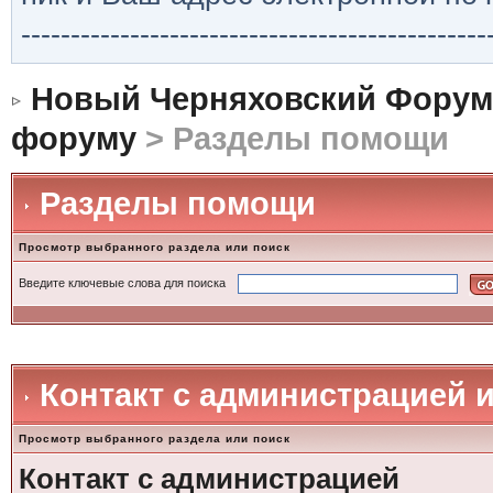
-----------------------------------------------
Новый Черняховский Форум
форуму
> Разделы помощи
Разделы помощи
Просмотр выбранного раздела или поиск
Введите ключевые слова для поиска
Контакт с администрацией 
Просмотр выбранного раздела или поиск
Контакт с администрацией