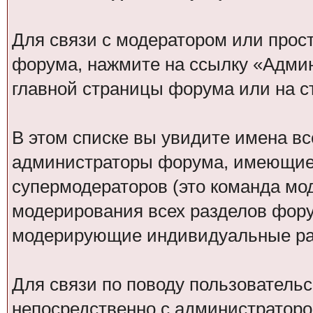
Для связи с модератором или прос
форума, нажмите на ссылку «Адми
главной страницы форума или на 
В этом списке вы увидите имена вс
администраторы форума, имеющие 
супермодераторов (это команда м
модерирования всех разделов фору
модерирующие индивидуальные раз
Для связи по поводу пользовательс
непосредственно с администраторо