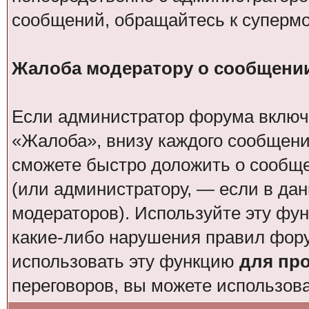
сообщений, обращайтесь к суперм
Жалоба модератору о сообщени
Если администратор форума включи
«Жалоба», внизу каждого сообщени
сможете быстро доложить о сообщ
(или администратору, — если в да
модераторов). Используйте эту фун
какие-либо нарушения правил фор
использовать эту функцию
для пр
переговоров, вы можете использов