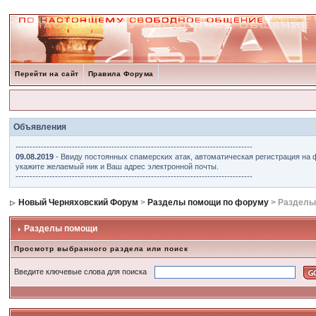
Перейти на сайт
Правила Форума
Объявления
------------------------------------------------------------------------------------
09.08.2019
- Ввиду постоянных спамерских атак, автоматическая регистрация на 
укажите желаемый ник и Ваш адрес электронной почты.
------------------------------------------------------------------------------------
Новый Черняховский Форум
>
Разделы помощи по форуму
> Разделы
Разделы помощи
Просмотр выбранного раздела или поиск
Введите ключевые слова для поиска