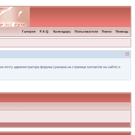
Галерея
F.A.Q.
Календарь
Пользователи
Поиск
Помощь
а почту администратора форума (указана на странице контактов на сайте) и