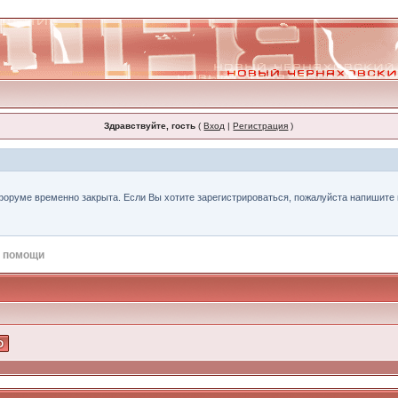
Здравствуйте, гость
(
Вход
|
Регистрация
)
форуме временно закрыта. Если Вы хотите зарегистрироваться, пожалуйста напишите н
 помощи