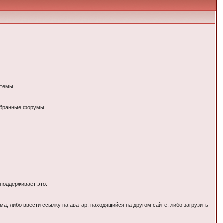
 темы.
выбранные форумы.
поддерживает это.
а, либо ввести ссылку на аватар, находящийся на другом сайте, либо загрузить