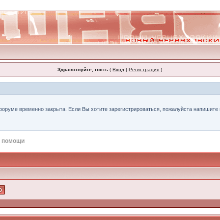
Здравствуйте, гость
(
Вход
|
Регистрация
)
форуме временно закрыта. Если Вы хотите зарегистрироваться, пожалуйста напишите н
 помощи