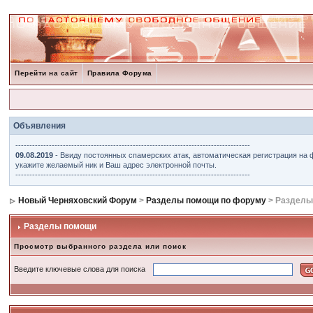
Перейти на сайт
Правила Форума
Объявления
------------------------------------------------------------------------------------
09.08.2019
- Ввиду постоянных спамерских атак, автоматическая регистрация на 
укажите желаемый ник и Ваш адрес электронной почты.
------------------------------------------------------------------------------------
Новый Черняховский Форум
>
Разделы помощи по форуму
> Разделы
Разделы помощи
Просмотр выбранного раздела или поиск
Введите ключевые слова для поиска