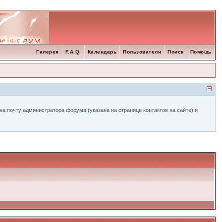
Галерея
F.A.Q.
Календарь
Пользователи
Поиск
Помощь
а почту администратора форума (указана на странице контактов на сайте) и