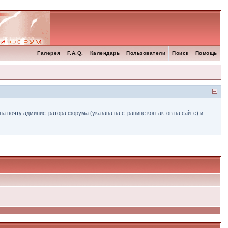
Галерея
F.A.Q.
Календарь
Пользователи
Поиск
Помощь
а почту администратора форума (указана на странице контактов на сайте) и