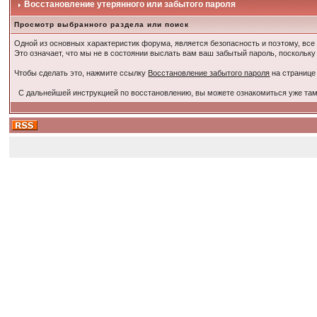
Восстановление утерянного или забытого пароля
Просмотр выбранного раздела или поиск
Одной из основных характеристик форума, является безопасность и поэтому, все
Это означает, что мы не в состоянии выслать вам ваш забытый пароль, поскольку
Чтобы сделать это, нажмите ссылку
Восстановление забытого пароля
на странице
С дальнейшей инструкцией по восстановлению, вы можете ознакомиться уже там