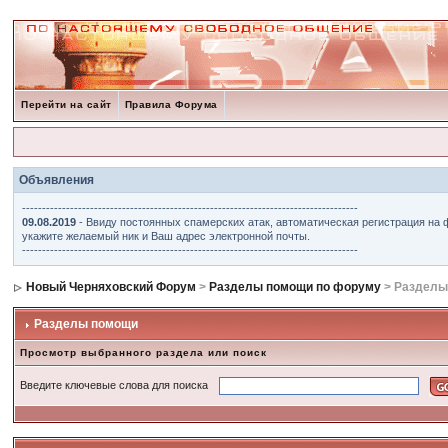
Перейти на сайт
Правила Форума
Объявления
------------------------------------------------------------------------------------
09.08.2019
- Ввиду постоянных спамерских атак, автоматическая регистрация на 
укажите желаемый ник и Ваш адрес электронной почты.
------------------------------------------------------------------------------------
Новый Черняховский Форум
>
Разделы помощи по форуму
> Разделы
Разделы помощи
Просмотр выбранного раздела или поиск
Введите ключевые слова для поиска