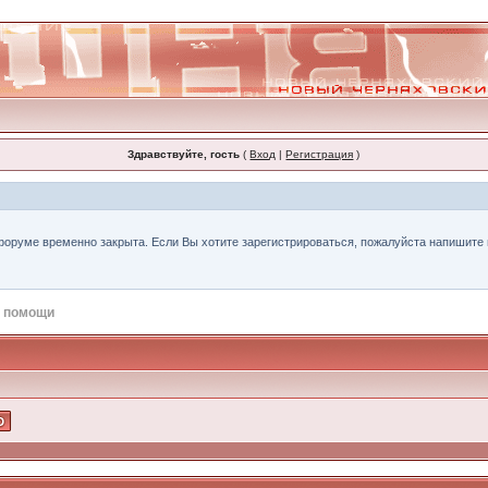
Здравствуйте, гость
(
Вход
|
Регистрация
)
форуме временно закрыта. Если Вы хотите зарегистрироваться, пожалуйста напишите н
 помощи