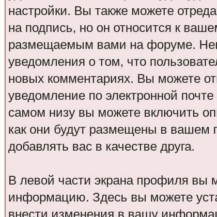
настройки. Вы также можете отреда
на подпись, но он относится к ваш
размещаемым вами на форуме. Нем
уведомления о том, что пользовател
новых комментариях. Вы можете от
уведомление по электронной почт
самом низу вы можете включить оп
как они будут размещены в вашем
добавлять вас в качестве друга.
В левой части экрана профиля вы 
информацию. Здесь вы можете уста
внести изменения в вашу информа