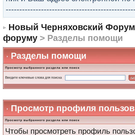
-----------------------------------------------
Новый Черняховский Форум
форуму
> Разделы помощи
Разделы помощи
Просмотр выбранного раздела или поиск
Введите ключевые слова для поиска
Просмотр профиля пользов
Просмотр выбранного раздела или поиск
Чтобы просмотреть профиль пользо