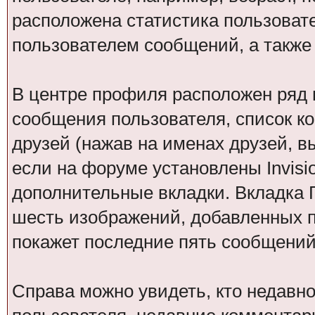
расположена статистика пользоват
пользователем сообщений, а также
В центре профиля расположен ряд 
сообщения пользователя, список ко
друзей (нажав на именах друзей, в
если на форуме установлены Invisio
дополнительные вкладки. Вкладка Г
шесть изображений, добавленных по
покажет последние пять сообщений 
Справа можно увидеть, кто недавн