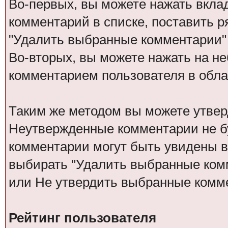
Во-первых, вы можете нажать вкла
комментарий в списке, поставить р
"Удалить выбранные комментарии"
Во-вторых, вы можете нажать на не
комментарием пользователя в обла
Таким же методом вы можете утвер
Неутвержденные комментарии не бу
комментарии могут быть увидены в
выбирать "Удалить выбранные ком
или Не утвердить выбранные комм
Рейтинг пользователя