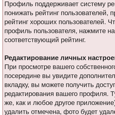
Профиль поддерживает систему рей
понижать рейтинг пользователей, 
рейтинг хороших пользователей. Чт
профиль пользователя, нажмите на
соответствующий рейтинг.
Редактирование личных настрое
При просмотре вашего собственно
посередине вы увидите дополнител
вкладку, вы можете получить дост
редактирования вашего профиля. Ту
же, как и любое другое приложение
удалить отмечена, фото будет удал