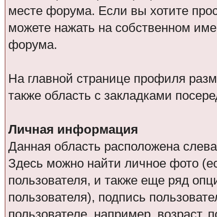
месте форума. Если вы хотите про
можете нажать на собственном име
форума.
На главной странице профиля разм
также область с закладками посере
Личная информация
Данная область расположена слева
Здесь можно найти личное фото (ес
пользователя, и также еще ряд оп
пользователя), подпись пользовате
пользователе, например, возраст, 