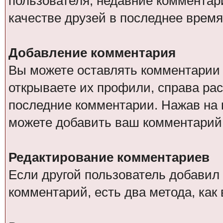
пользователя, недавние комментар
качестве друзей в последнее время
Добавление комментария
Вы можете оставлять комментарии о
открываете их профили, справа ра
последние комментарии. Нажав на 
можете добавить ваш комментарий
Редактирование комментариев
Если другой пользователь добавил
комментарий, есть два метода, ка