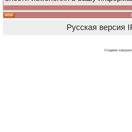
Русская версия
I
Создаем хорошее