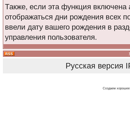
Также, если эта функция включена 
отображаться дни рождения всех по
ввели дату вашего рождения в ра
управления пользователя.
Русская версия
I
Создаем хорошее