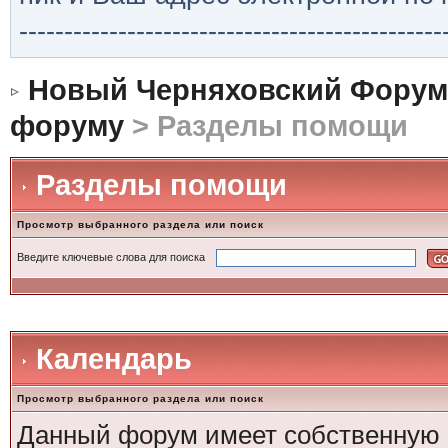
-----------------------------------------------
Новый Черняховский Форум
форуму
> Разделы помощи
Разделы помощи
Просмотр выбранного раздела или поиск
Введите ключевые слова для поиска
Календарь
Просмотр выбранного раздела или поиск
Данный форум имеет собственную 