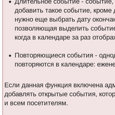
Длительное событие - событие,
добавить такое событие, кроме 
нужно еще выбрать дату оконча
позволяющая выделить событие 
когда в календаре за раз отобр
Повторяющиеся события - одно
повторяются в календаре: ежене
Если данная функция включена ад
добавлять открытые события, котор
и всем посетителям.