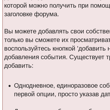
которой можно получить при помощ
заголовке форума.
Вы можете добавлять свои собстве
только вы сможете их просматрива
воспользуйтесь кнопкой 'добавить 
добавления события. Существует т
добавить:
Однодневное, единоразовое соб
первой опции, просто указав да