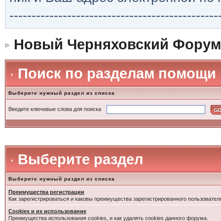
-----------------------------------------------
Новый Черняховский Форум
Поиск по разделам помощи
Выберите нужный раздел из списка
Введите ключевые слова для поиска
Выберите раздел
Выберите нужный раздел из списка
Преимущества регистрации
Как зарегистрироваться и каковы преимущества зарегистрированного пользовател
Cookies и их использование
Преимущества использования cookies, и как удалять cookies данного форума.