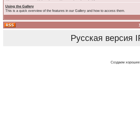
Using the Gallery
This is a quick overview of the features in our Gallery and how to access them.
Русская версия
I
Создаем хорошее