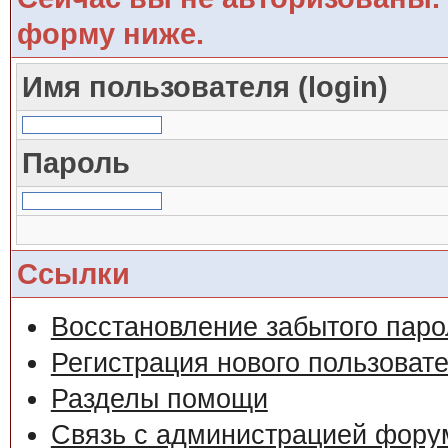
форму ниже.
Имя пользователя (login)
Пароль
Ссылки
Восстановление забытого паро
Регистрация нового пользоват
Разделы помощи
Связь с администрацией фору