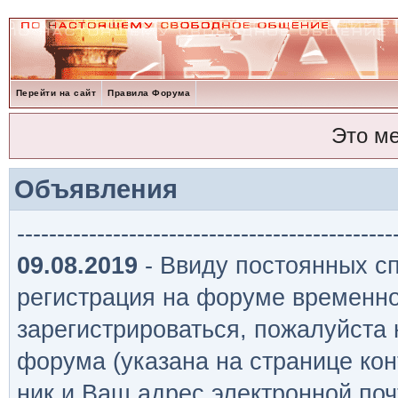
Перейти на сайт
Правила Форума
Это м
Объявления
-----------------------------------------------
09.08.2019
- Ввиду постоянных сп
регистрация на форуме временно
зарегистрироваться, пожалуйста
форума (указана на странице кон
ник и Ваш адрес электронной поч