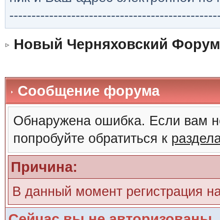
-----------------------------------------------
Новый Черняховский Форум
Сообщение форума
Обнаружена ошибка. Если вам н
попробуйте обратиться к
раздел
Причина:
В данный момент регистрация н
Сейчас вы не авторизованы. 