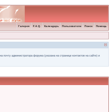
Галерея
F.A.Q.
Календарь
Пользователи
Поиск
Помощь
а почту администратора форума (указана на странице контактов на сайте) и