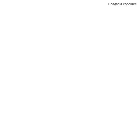
Создаем хорошее