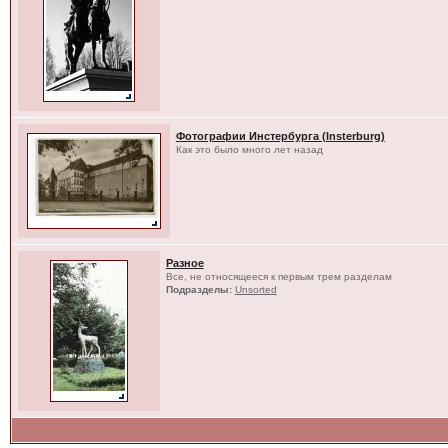
Фотографии Инстербурга (Insterburg)
Как это было много лет назад
Разное
Все, не относящееся к первым трем разделам
Подразделы:
Unsorted