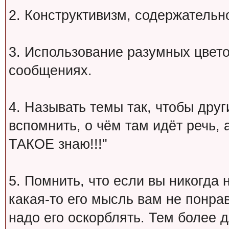
2. Конструктивизм, содержательн
3. Использование разумных цвет
сообщениях.
4. Называть темы так, чтобы друг
вспомнить, о чём там идёт речь, а 
ТАКОЕ знаю!!!"
5. Помнить, что если вы никогда 
какая-то его мысль вам не понрав
надо его оскорблять. Тем более 