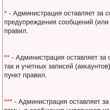
*
- Администрация оставляет за с
предупреждения сообщений (или 
правил.
**
- Администрация оставляет за 
так и учетных записей (аккаунто
пункт правил.
***
- Администрация оставляет за