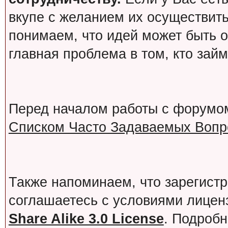
вкупе с желанием их осуществит
понимаем, что идей может быть о
главная проблема в том, кто зай
Перед началом работы с форумо
Списком Часто Задаваемых Вопро
Также напоминаем, что зарегист
соглашаетесь с условиями лице
Share Alike 3.0 License
. Подробн