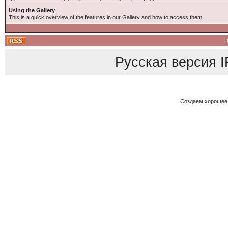
Using the Gallery
This is a quick overview of the features in our Gallery and how to access them.
Русская версия
I
Создаем хорошее