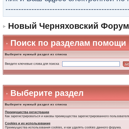
-----------------------------------------------
Новый Черняховский Форум
Поиск по разделам помощи
Выберите нужный раздел из списка
Введите ключевые слова для поиска
Выберите раздел
Выберите нужный раздел из списка
Преимущества регистрации
Как зарегистрироваться и каковы преимущества зарегистрированного пользовател
Cookies и их использование
Преимущества использования cookies, и как удалять cookies данного форума.