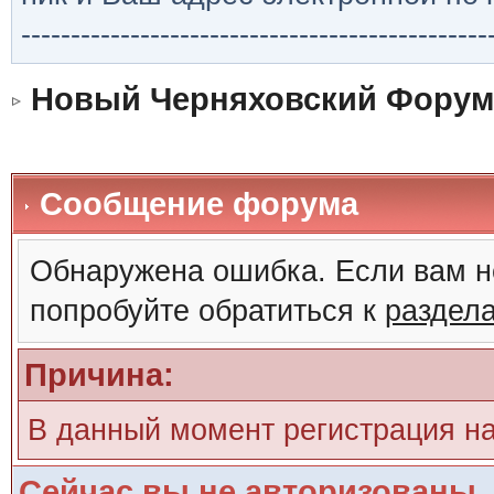
-----------------------------------------------
Новый Черняховский Форум
Сообщение форума
Обнаружена ошибка. Если вам н
попробуйте обратиться к
раздел
Причина:
В данный момент регистрация н
Сейчас вы не авторизованы. 