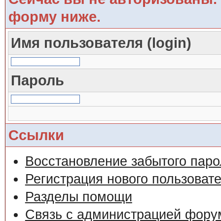
форму ниже.
Имя пользователя (login)
Пароль
Ссылки
Восстановление забытого паро
Регистрация нового пользоват
Разделы помощи
Связь с администрацией фору