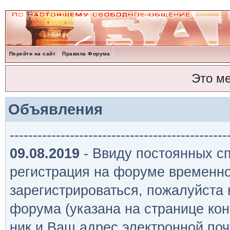
Перейти на сайт
Правила Форума
Это м
Объявления
-----------------------------------------------
09.08.2019
- Ввиду постоянных сп
регистрация на форуме временно
зарегистрироваться, пожалуйста
форума (указана на странице кон
ник и Ваш адрес электронной поч