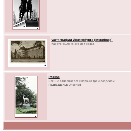
Фотографии Инстербурга (Insterburg)
Как это было много лет назад
Разное
Все, не относящееся к первым трем разделам
Подразделы:
Unsorted