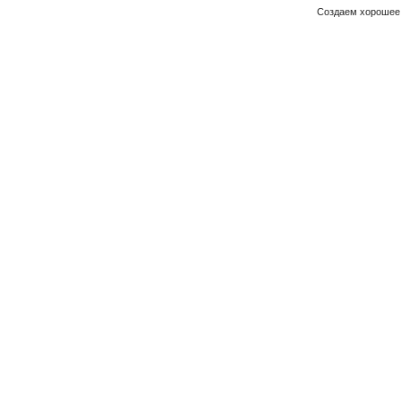
Создаем хорошее