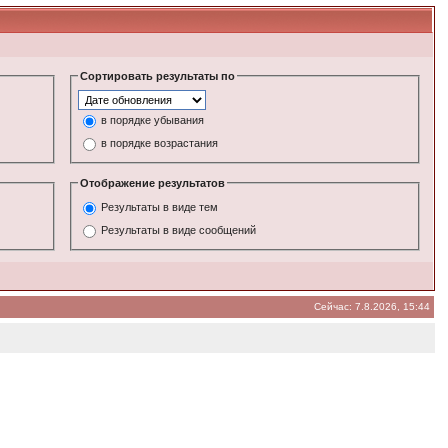
Сортировать результаты по
в порядке убывания
в порядке возрастания
Отображение результатов
Результаты в виде тем
Результаты в виде сообщений
Сейчас: 7.8.2026, 15:44