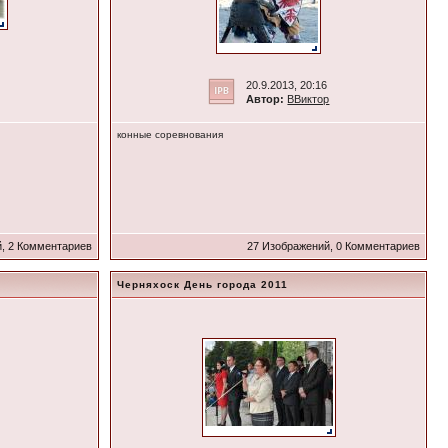
20.9.2013, 20:16
Автор:
ВВиктор
конные соревнования
, 2 Комментариев
27 Изображений, 0 Комментариев
Черняхоск День города 2011