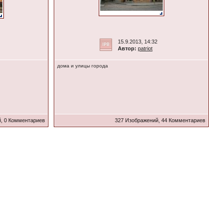
15.9.2013, 14:32
Автор:
patriot
дома и улицы города
, 0 Комментариев
327 Изображений, 44 Комментариев