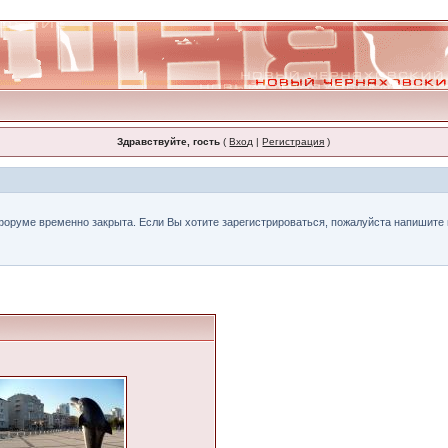
Здравствуйте, гость
(
Вход
|
Регистрация
)
форуме временно закрыта. Если Вы хотите зарегистрироваться, пожалуйста напишите н