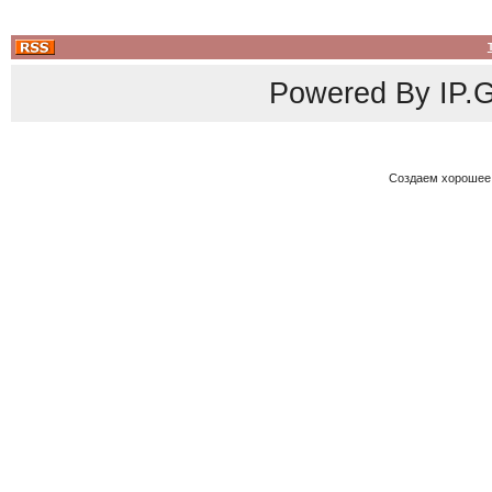
Powered By
IP.G
Создаем хорошее