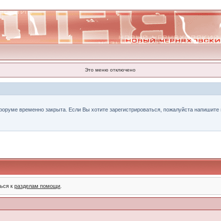
Это меню отключено
форуме временно закрыта. Если Вы хотите зарегистрироваться, пожалуйста напишите н
ться к
разделам помощи
.