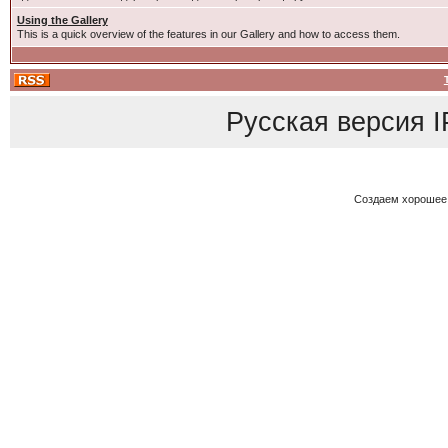
Using the Gallery
This is a quick overview of the features in our Gallery and how to access them.
Русская версия
I
Создаем хорошее