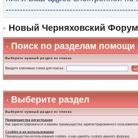
-----------------------------------------------
Новый Черняховский Форум
Поиск по разделам помощи
Выберите нужный раздел из списка
Введите ключевые слова для поиска
Выберите раздел
Выберите нужный раздел из списка
Преимущества регистрации
Как зарегистрироваться и каковы преимущества зарегистрированного пользовател
Cookies и их использование
Преимущества использования cookies, и как удалять cookies данного форума.