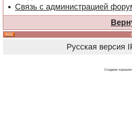
Связь с администрацией фору
Верн
Русская версия
I
Создаем хорошее