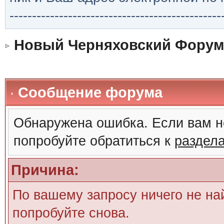
-----------------------------------------------
Новый Черняховский Форум
Сообщение форума
Обнаружена ошибка. Если вам н
попробуйте обратиться к
раздел
Причина:
По вашему запросу ничего не на
попробуйте снова.