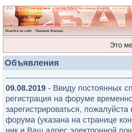
Перейти на сайт
Правила Форума
Это м
Объявления
-----------------------------------------------
09.08.2019
- Ввиду постоянных сп
регистрация на форуме временно
зарегистрироваться, пожалуйста
форума (указана на странице кон
ник и Ваш адрес электронной поч