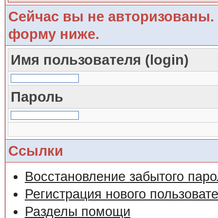
Сейчас вы не авторизованы. 
форму ниже.
Имя пользователя (login)
Пароль
Ссылки
Восстановление забытого паро
Регистрация нового пользоват
Разделы помощи