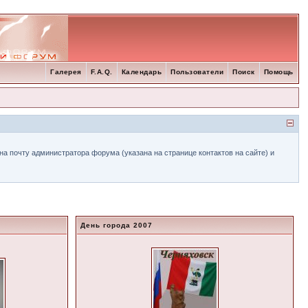
Галерея
F.A.Q.
Календарь
Пользователи
Поиск
Помощь
а почту администратора форума (указана на странице контактов на сайте) и
.
День города 2007