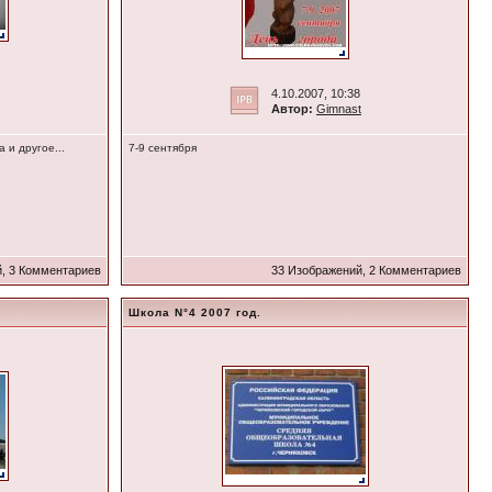
4.10.2007, 10:38
Автор:
Gimnast
 и другое...
7-9 сентября
, 3 Комментариев
33 Изображений, 2 Комментариев
Школа N°4 2007 год.