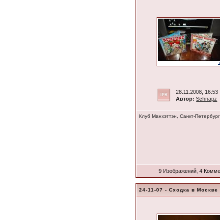
28.11.2008, 16:53
Автор:
Schnapz
Клуб Манхэттэн, Санкт-Петербург
9 Изображений, 4 Комм
24-11-07 - Сходка в Москве