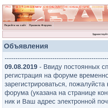
Перейти на сайт
Правила Форума
Здравствуйт
Объявления
-----------------------------------------------
09.08.2019
- Ввиду постоянных сп
регистрация на форуме временно
зарегистрироваться, пожалуйста
форума (указана на странице кон
ник и Ваш адрес электронной поч