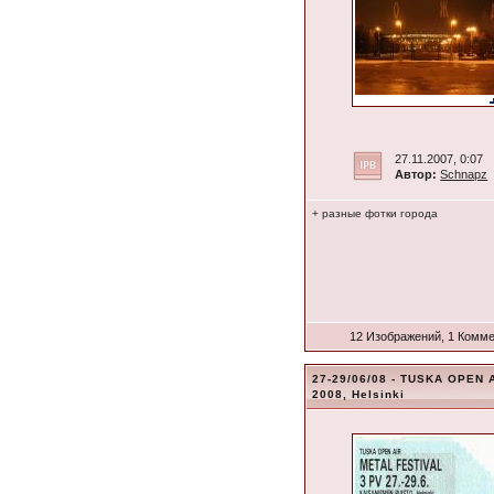
27.11.2007, 0:07
Автор:
Schnapz
+ разные фотки города
12 Изображений, 1 Комм
27-29/06/08 - TUSKA OPEN 
2008, Helsinki