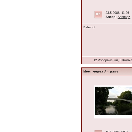
23.5.2006, 11:26
Автор:
Schnapz
Bahnhof
12 Изображений, 3 Комм
Мост через Анграпу