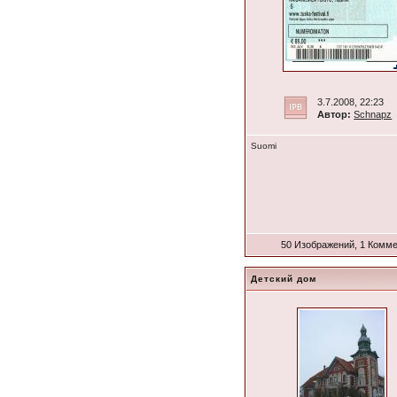
3.7.2008, 22:23
Автор:
Schnapz
Suomi
50 Изображений, 1 Комм
Детский дом