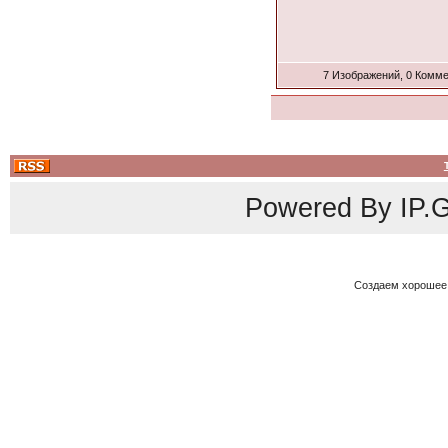
7 Изображений, 0 Комм
Powered By
IP.G
Создаем хорошее